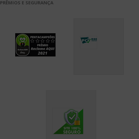
PRÊMIOS E SEGURANÇA