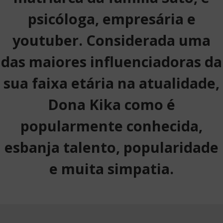
psicóloga, empresária e
youtuber. Considerada uma
das maiores influenciadoras da
sua faixa etária na atualidade,
Dona Kika como é
popularmente conhecida,
esbanja talento, popularidade
e muita simpatia.