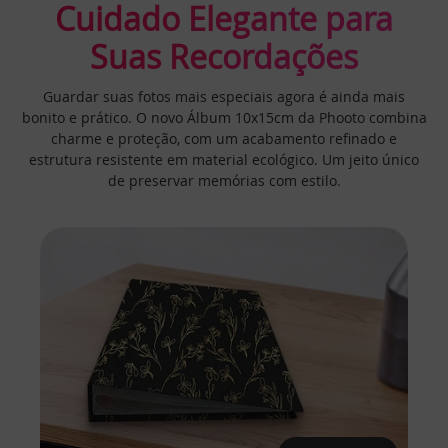
Cuidado Elegante para
Suas Recordações
Guardar suas fotos mais especiais agora é ainda mais
bonito e prático. O novo Álbum 10x15cm da Phooto combina
charme e proteção, com um acabamento refinado e
estrutura resistente em material ecológico. Um jeito único
de preservar memórias com estilo.