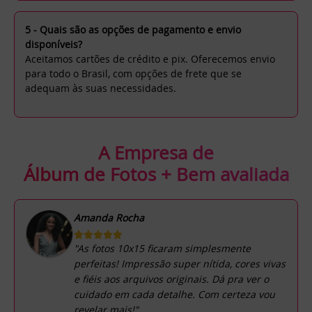
5 - Quais são as opções de pagamento e envio
disponíveis?
Aceitamos cartões de crédito e pix. Oferecemos envio
para todo o Brasil, com opções de frete que se
adequam às suas necessidades.
A Empresa de
Álbum de Fotos + Bem avaliada
Amanda Rocha
"As fotos 10x15 ficaram simplesmente
perfeitas! Impressão super nítida, cores vivas
e fiéis aos arquivos originais. Dá pra ver o
cuidado em cada detalhe. Com certeza vou
revelar mais!"