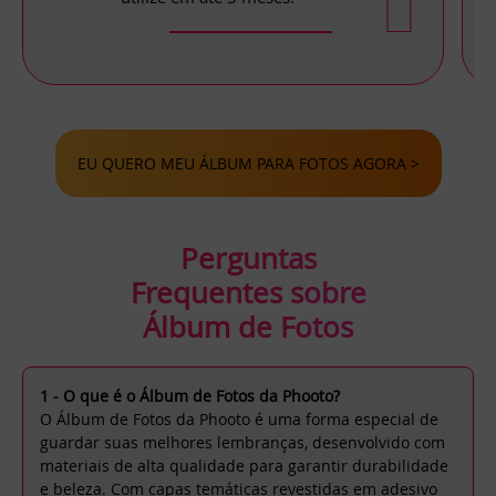
EU QUERO MEU ÁLBUM PARA FOTOS AGORA >
Perguntas
Frequentes sobre
Álbum de Fotos
1 - O que é o Álbum de Fotos da Phooto?
O Álbum de Fotos da Phooto é uma forma especial de
guardar suas melhores lembranças, desenvolvido com
materiais de alta qualidade para garantir durabilidade
e beleza. Com capas temáticas revestidas em adesivo