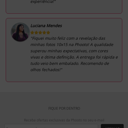
experiência!"
Luciana Mendes
"Fiquei muito feliz com a revelação das
minhas fotos 10x15 na Phooto! A qualidade
superou minhas expectativas, com cores
vivas e ótima definição. A entrega foi rápida e
tudo veio bem embalado. Recomendo de
olhos fechados!"
FIQUE POR DENTRO
Receba ofertas exclusivas da Phooto no seu e-mail