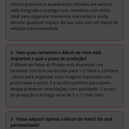
vinílico premium e acabamento refinado, ele valoriza
cada fotografia e protege suas memórias com estilo.
Ideal para organizar momentos marcantes e ainda
decorar qualquer espaço da sua casa com um toque de
emoção e personalidade.
2 - Para quais tamanhos o Álbum de Fotos está
disponível e qual o prazo de produção?
O Álbum de Fotos da Phooto está disponível nos
formatos 10x15cm sendo eles para 112 fotos e 224 fotos
, ideais para organizar suas imagens impressas com
praticidade e estilo. É a escolha perfeita para quem
deseja preservar recordações com qualidade. O prazo
de produção e entrega varia de 5 a 11 dias úteis.
3 - Posso adquirir apenas o Álbum de Fotos? Ele será
personalizado?