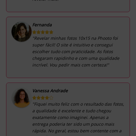
Fernanda
"Revelar minhas fotos 10x15 na Phooto foi
super fácil! O site é intuitivo e consegui
escolher tudo com praticidade. As fotos
chegaram rapidinho e com uma qualidade
incrível. Vou pedir mais com certeza!"
Vanessa Andrade
"Fiquei muito feliz com o resultado das fotos,
a qualidade é excelente e tudo chegou
exatamente como imaginei. Apenas a
entrega poderia ter sido um pouco mais
rápida. No geral, estou bem contente com a