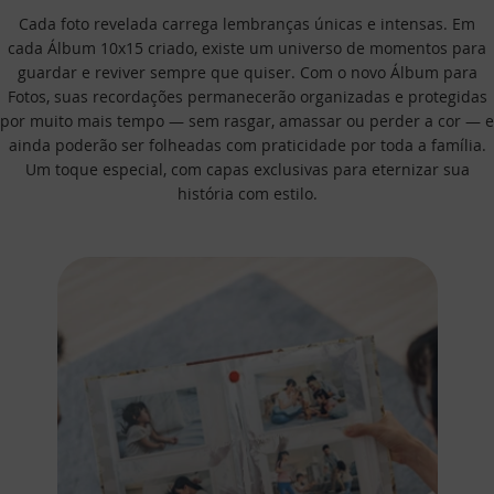
Cada foto revelada carrega lembranças únicas e intensas. Em
cada Álbum 10x15 criado, existe um universo de momentos para
guardar e reviver sempre que quiser. Com o novo Álbum para
Fotos, suas recordações permanecerão organizadas e protegidas
por muito mais tempo — sem rasgar, amassar ou perder a cor — e
ainda poderão ser folheadas com praticidade por toda a família.
Um toque especial, com capas exclusivas para eternizar sua
história com estilo.