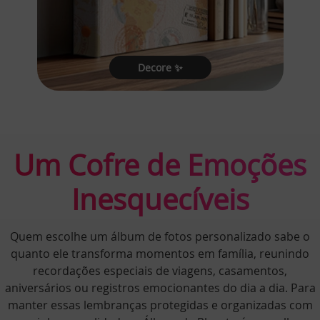
Decore ✨
Um Cofre de Emoções
Inesquecíveis
Quem escolhe um álbum de fotos personalizado sabe o
quanto ele transforma momentos em família, reunindo
recordações especiais de viagens, casamentos,
aniversários ou registros emocionantes do dia a dia. Para
manter essas lembranças protegidas e organizadas com