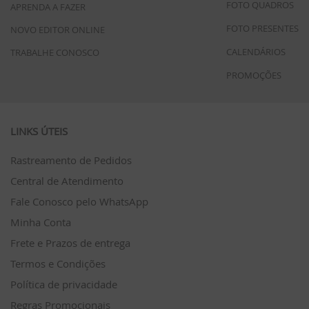
FOTO QUADROS
APRENDA A FAZER
FOTO PRESENTES
NOVO EDITOR ONLINE
CALENDÁRIOS
TRABALHE CONOSCO
PROMOÇÕES
LINKS ÚTEIS
Rastreamento de Pedidos
Central de Atendimento
Fale Conosco pelo WhatsApp
Minha Conta
Frete e Prazos de entrega
Termos e Condições
Política de privacidade
Regras Promocionais