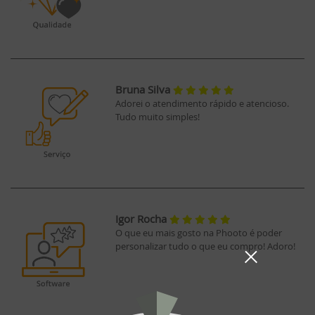
Bruna Silva
Adorei o atendimento rápido e atencioso.
Tudo muito simples!
Igor Rocha
O que eu mais gosto na Phooto é poder
personalizar tudo o que eu compro! Adoro!