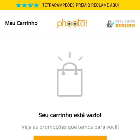
Meu Carrinho
Seu carrinho está vazio!
Veja as promoções que temos para você!