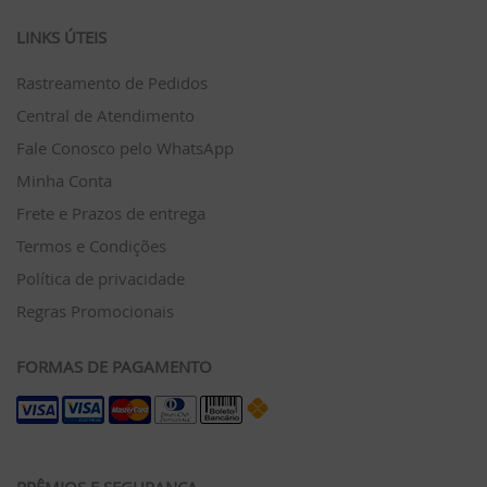
LINKS ÚTEIS
Rastreamento de Pedidos
Central de Atendimento
Fale Conosco pelo WhatsApp
Minha Conta
Frete e Prazos de entrega
Termos e Condições
Política de privacidade
Regras Promocionais
FORMAS DE PAGAMENTO