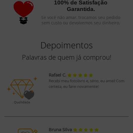
100% de Satisfação
Garantida.
Se você não amar, trocamos seu pedido
sem custo ou devolvemos seu dinheiro.
Depoimentos
Palavras de quem já comprou!
Rafael C.
Recebi meu fotolivro e, sério, eu amei! Com
certeza, eu farei novamente!
Bruna Silva