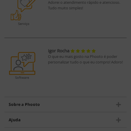
Adorei o atendimento rápido e atencioso.
Tudo muito simples!
Igor Rocha
O que eu mais gosto na Phooto é poder
personalizar tudo o que eu compro! Adoro!