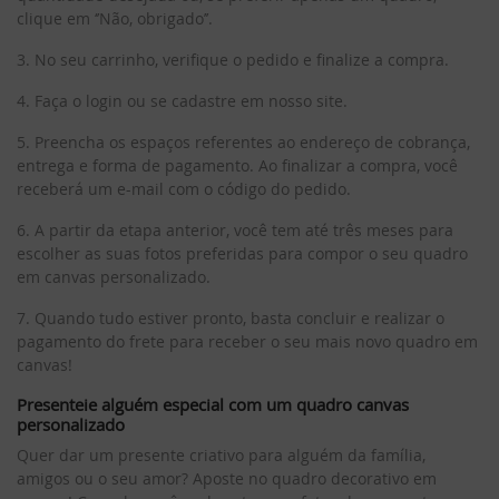
clique em ‘’Não, obrigado’’.
3. No seu carrinho, verifique o pedido e finalize a compra.
4. Faça o login ou se cadastre em nosso site.
5. Preencha os espaços referentes ao endereço de cobrança,
entrega e forma de pagamento. Ao finalizar a compra, você
receberá um e-mail com o código do pedido.
6. A partir da etapa anterior, você tem até três meses para
escolher as suas fotos preferidas para compor o seu quadro
em canvas personalizado.
7. Quando tudo estiver pronto, basta concluir e realizar o
pagamento do frete para receber o seu mais novo quadro em
canvas!
Presenteie alguém especial com um quadro canvas
personalizado
Quer dar um presente criativo para alguém da família,
amigos ou o seu amor? Aposte no quadro decorativo em