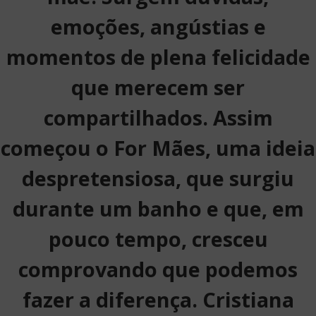
emoções, angústias e
momentos de plena felicidade
que merecem ser
compartilhados. Assim
começou o For Mães, uma ideia
despretensiosa, que surgiu
durante um banho e que, em
pouco tempo, cresceu
comprovando que podemos
fazer a diferença. Cristiana