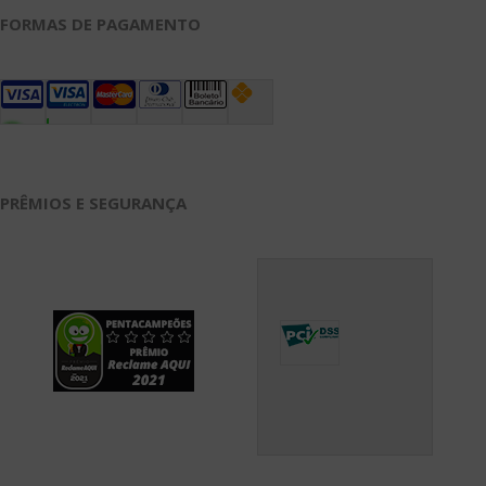
FORMAS DE PAGAMENTO
PRÊMIOS E SEGURANÇA