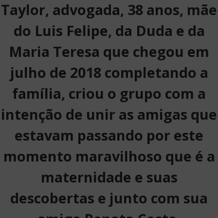
Taylor, advogada, 38 anos, mãe
do Luis Felipe, da Duda e da
Maria Teresa que chegou em
julho de 2018 completando a
família, criou o grupo com a
intenção de unir as amigas que
estavam passando por este
momento maravilhoso que é a
maternidade e suas
descobertas e junto com sua