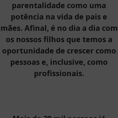
parentalidade como uma
potência na vida de pais e
mães. Afinal, é no dia a dia com
os nossos filhos que temos a
oportunidade de crescer como
pessoas e, inclusive, como
profissionais.