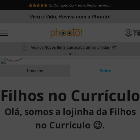
Viva a Vida,
Reviva com a Phooto!
Veja os
Novos Itens
que acabaram de chegar!
Produtos
Sobre
Filhos no Currículo
Olá, somos a lojinha da Filhos
no Currículo 😉.