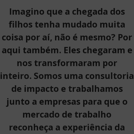
Imagino que a chegada dos
filhos tenha mudado muita
coisa por aí, não é mesmo? Por
aqui também. Eles chegaram e
nos transformaram por
inteiro. Somos uma consultoria
de impacto e trabalhamos
junto a empresas para que o
mercado de trabalho
reconheça a experiência da