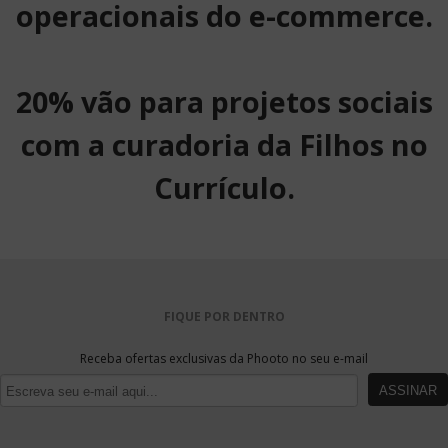
operacionais do e-commerce.
20% vão para projetos sociais
com a curadoria da Filhos no
Currículo.
FIQUE POR DENTRO
Receba ofertas exclusivas da Phooto no seu e-mail
ASSINAR