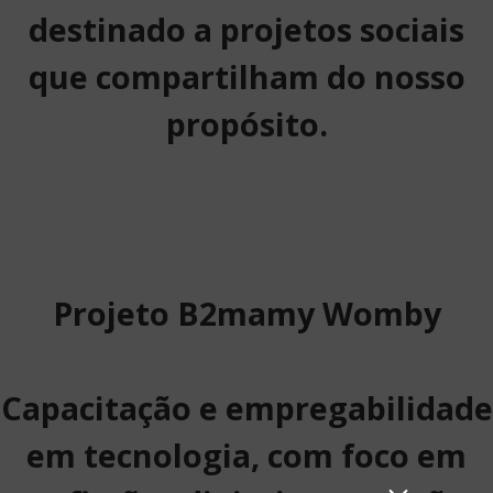
destinado a projetos sociais
que compartilham do nosso
propósito.
Projeto B2mamy Womby
Capacitação e empregabilidade
em tecnologia, com foco em