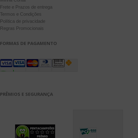
Frete e Prazos de entrega
Termos e Condições
Política de privacidade
Regras Promocionais
FORMAS DE PAGAMENTO
PRÊMIOS E SEGURANÇA