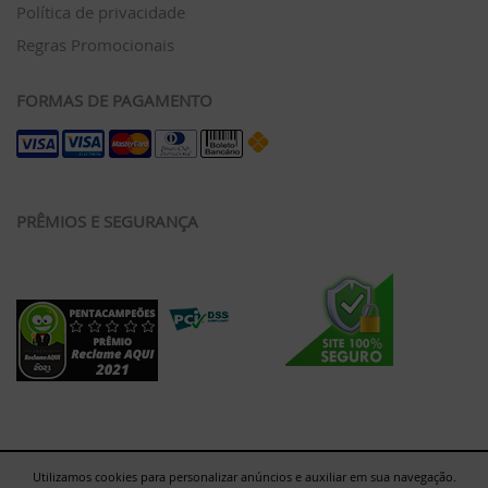
Política de privacidade
Regras Promocionais
FORMAS DE PAGAMENTO
PRÊMIOS E SEGURANÇA
Utilizamos cookies para personalizar anúncios e auxiliar em sua navegação.