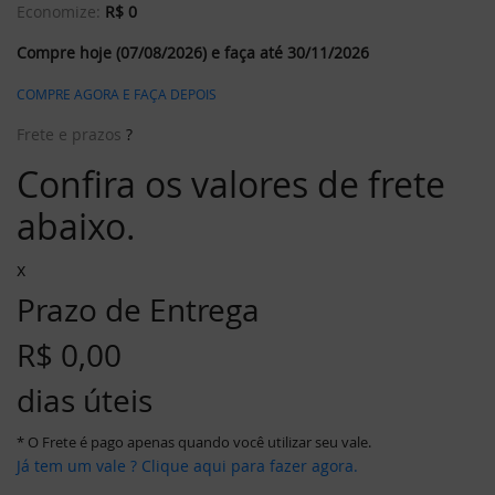
Economize:
R$ 0
Compre hoje (07/08/2026) e faça até 30/11/2026
COMPRE AGORA E FAÇA DEPOIS
Frete e prazos
?
Confira os valores de frete
abaixo.
x
Prazo de Entrega
R$ 0,00
dias úteis
* O Frete é pago apenas quando você utilizar seu vale.
Já tem um vale ? Clique aqui para fazer agora.