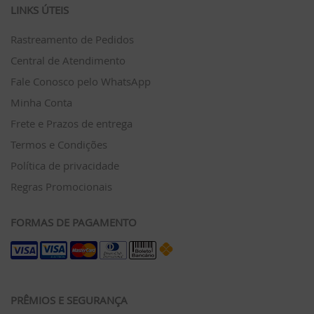
LINKS ÚTEIS
Rastreamento de Pedidos
Central de Atendimento
Fale Conosco pelo WhatsApp
Minha Conta
Frete e Prazos de entrega
Termos e Condições
Política de privacidade
Regras Promocionais
FORMAS DE PAGAMENTO
PRÊMIOS E SEGURANÇA