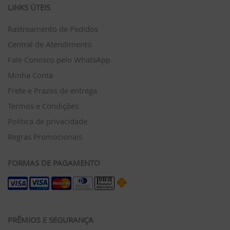
LINKS ÚTEIS
Rastreamento de Pedidos
Central de Atendimento
Fale Conosco pelo WhatsApp
Minha Conta
Frete e Prazos de entrega
Termos e Condições
Política de privacidade
Regras Promocionais
FORMAS DE PAGAMENTO
PRÊMIOS E SEGURANÇA