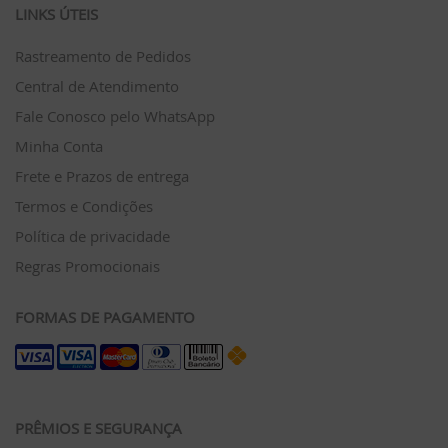
LINKS ÚTEIS
Rastreamento de Pedidos
Central de Atendimento
Fale Conosco pelo WhatsApp
Minha Conta
Frete e Prazos de entrega
Termos e Condições
Política de privacidade
Regras Promocionais
FORMAS DE PAGAMENTO
PRÊMIOS E SEGURANÇA