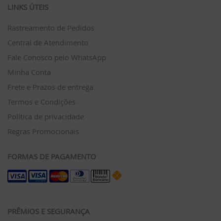
LINKS ÚTEIS
Rastreamento de Pedidos
Central de Atendimento
Fale Conosco pelo WhatsApp
Minha Conta
Frete e Prazos de entrega
Termos e Condições
Política de privacidade
Regras Promocionais
FORMAS DE PAGAMENTO
PRÊMIOS E SEGURANÇA