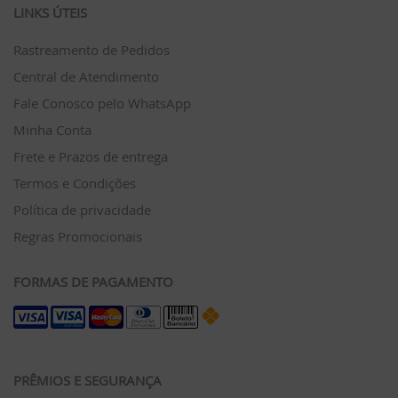
LINKS ÚTEIS
Rastreamento de Pedidos
Central de Atendimento
Fale Conosco pelo WhatsApp
Minha Conta
Frete e Prazos de entrega
Termos e Condições
Política de privacidade
Regras Promocionais
FORMAS DE PAGAMENTO
PRÊMIOS E SEGURANÇA