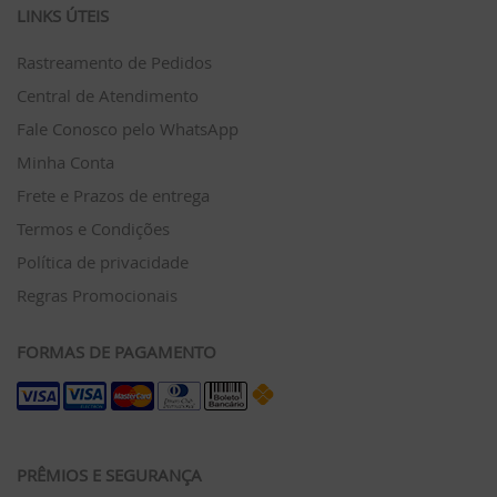
LINKS ÚTEIS
Rastreamento de Pedidos
Central de Atendimento
Fale Conosco pelo WhatsApp
Minha Conta
Frete e Prazos de entrega
Termos e Condições
Política de privacidade
Regras Promocionais
FORMAS DE PAGAMENTO
PRÊMIOS E SEGURANÇA