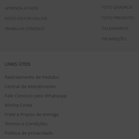
FOTO QUADROS
APRENDA A FAZER
FOTO PRESENTES
NOVO EDITOR ONLINE
CALENDÁRIOS
TRABALHE CONOSCO
PROMOÇÕES
LINKS ÚTEIS
Rastreamento de Pedidos
Central de Atendimento
Fale Conosco pelo WhatsApp
Minha Conta
Frete e Prazos de entrega
Termos e Condições
Política de privacidade