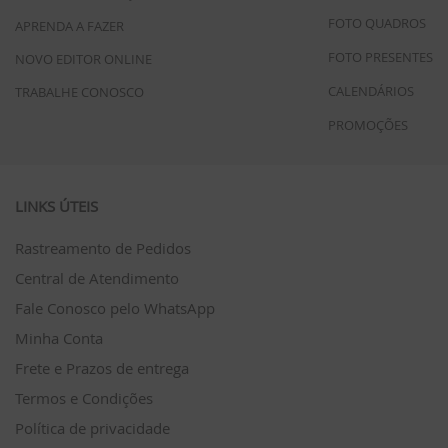
FOTO QUADROS
APRENDA A FAZER
FOTO PRESENTES
NOVO EDITOR ONLINE
CALENDÁRIOS
TRABALHE CONOSCO
PROMOÇÕES
LINKS ÚTEIS
Rastreamento de Pedidos
Central de Atendimento
Fale Conosco pelo WhatsApp
Minha Conta
Frete e Prazos de entrega
Termos e Condições
Política de privacidade