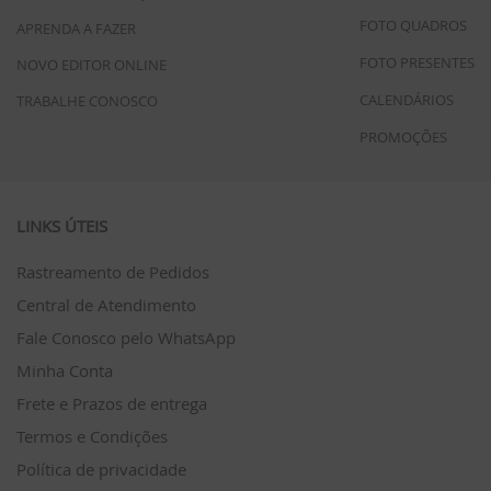
FOTO QUADROS
APRENDA A FAZER
FOTO PRESENTES
NOVO EDITOR ONLINE
CALENDÁRIOS
TRABALHE CONOSCO
PROMOÇÕES
LINKS ÚTEIS
Rastreamento de Pedidos
Central de Atendimento
Fale Conosco pelo WhatsApp
Minha Conta
Frete e Prazos de entrega
Termos e Condições
Política de privacidade