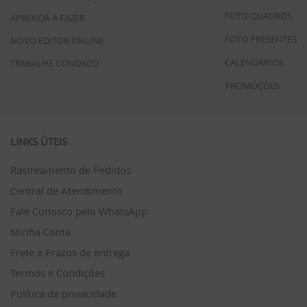
FOTO QUADROS
APRENDA A FAZER
FOTO PRESENTES
NOVO EDITOR ONLINE
CALENDÁRIOS
TRABALHE CONOSCO
PROMOÇÕES
LINKS ÚTEIS
Rastreamento de Pedidos
Central de Atendimento
Fale Conosco pelo WhatsApp
Minha Conta
Frete e Prazos de entrega
Termos e Condições
Política de privacidade