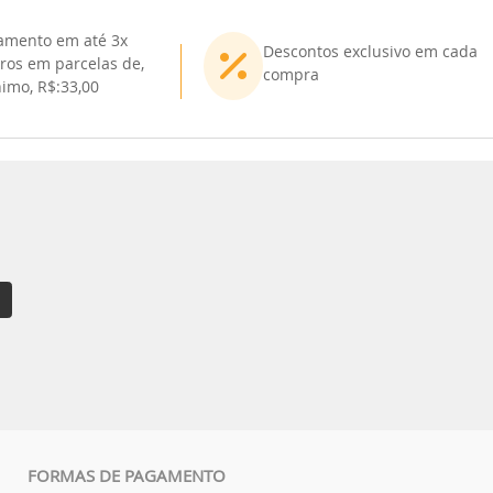
amento em até 3x
Descontos exclusivo em cada
ros em parcelas de,
compra
imo, R$:33,00
FORMAS DE PAGAMENTO