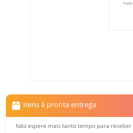
Frete
Itens à pronta entrega
Não espere mais tanto tempo para receber