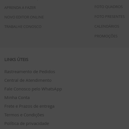
FOTO QUADROS
APRENDA A FAZER
FOTO PRESENTES
NOVO EDITOR ONLINE
CALENDÁRIOS
TRABALHE CONOSCO
PROMOÇÕES
LINKS ÚTEIS
Rastreamento de Pedidos
Central de Atendimento
Fale Conosco pelo WhatsApp
Minha Conta
Frete e Prazos de entrega
Termos e Condições
Política de privacidade