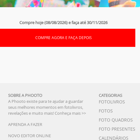
Compre hoje (08/08/2026) e faça até 30/11/2026
COMPRE AGORA E FAÇA DEPOIS
SOBRE A PHOOTO
CATEGORIAS
A Phooto existe para te ajudar a guardar
FOTOLIVROS
seus melhores momentos em fotolivros,
FOTOS
revelações e muito mais!
Conheça mais >>
FOTO QUADROS
APRENDA A FAZER
FOTO PRESENTES
NOVO EDITOR ONLINE
CALENDÁRIOS