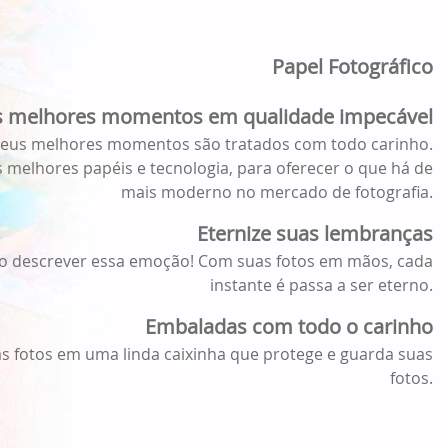
Papel Fotográfico
s melhores momentos em qualidade impecável
seus melhores momentos são tratados com todo carinho.
melhores papéis e tecnologia, para oferecer o que há de
mais moderno no mercado de fotografia.
Eternize suas lembranças
 descrever essa emoção! Com suas fotos em mãos, cada
instante é passa a ser eterno.
Embaladas com todo o carinho
s fotos em uma linda caixinha que protege e guarda suas
fotos.