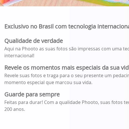
Exclusivo no Brasil com tecnologia internacion
Qualidade de verdade
Aqui na Phooto as suas fotos são impressas com uma tec
internacional!
Revele os momentos mais especiais da sua vi
Revele suas fotos e traga para o seu presente um pedac
momento especial que marcou sua vida.
Guarde para sempre
Feitas para durar! Com a qualidade Phooto, suas fotos t
200 anos.