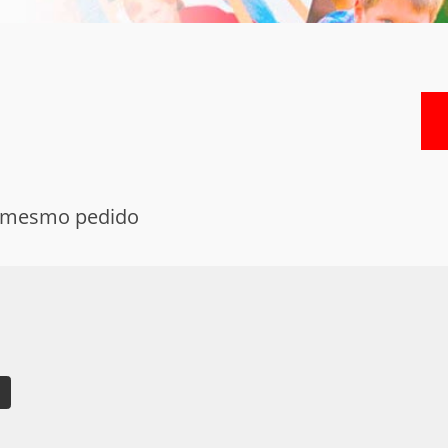
no mesmo pedido