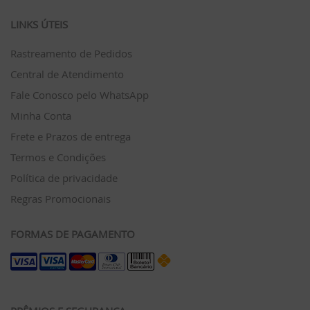
LINKS ÚTEIS
Rastreamento de Pedidos
Central de Atendimento
Fale Conosco pelo WhatsApp
Minha Conta
Frete e Prazos de entrega
Termos e Condições
Política de privacidade
Regras Promocionais
FORMAS DE PAGAMENTO