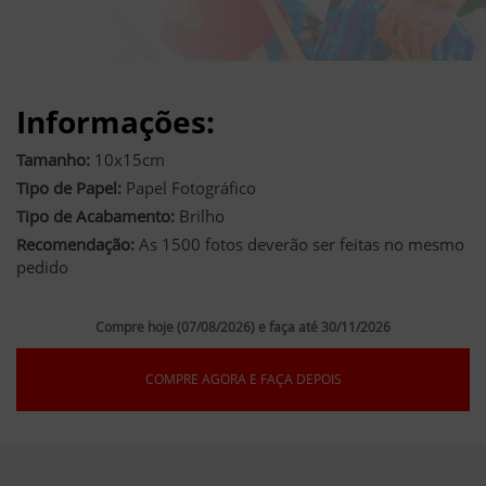
Informações:
Tamanho:
10x15cm
Tipo de Papel:
Papel Fotográfico
Tipo de Acabamento:
Brilho
Recomendação:
As 1500 fotos deverão ser feitas no mesmo
pedido
Compre hoje (07/08/2026) e faça até 30/11/2026
COMPRE AGORA E FAÇA DEPOIS