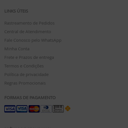
LINKS ÚTEIS
Rastreamento de Pedidos
Central de Atendimento
Fale Conosco pelo WhatsApp
Minha Conta
Frete e Prazos de entrega
Termos e Condições
Política de privacidade
Regras Promocionais
FORMAS DE PAGAMENTO