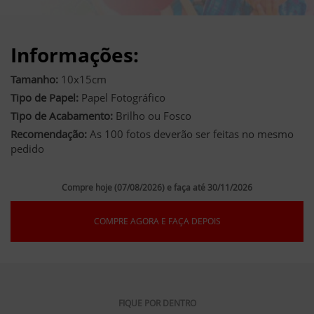
Informações:
Tamanho:
10x15cm
Tipo de Papel:
Papel Fotográfico
Tipo de Acabamento:
Brilho ou Fosco
Recomendação:
As 100 fotos deverão ser feitas no mesmo
pedido
Compre hoje (07/08/2026) e faça até 30/11/2026
COMPRE AGORA E FAÇA DEPOIS
FIQUE POR DENTRO