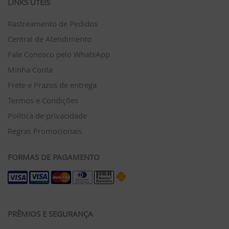
LINKS ÚTEIS
Rastreamento de Pedidos
Central de Atendimento
Fale Conosco pelo WhatsApp
Minha Conta
Frete e Prazos de entrega
Termos e Condições
Política de privacidade
Regras Promocionais
FORMAS DE PAGAMENTO
PRÊMIOS E SEGURANÇA