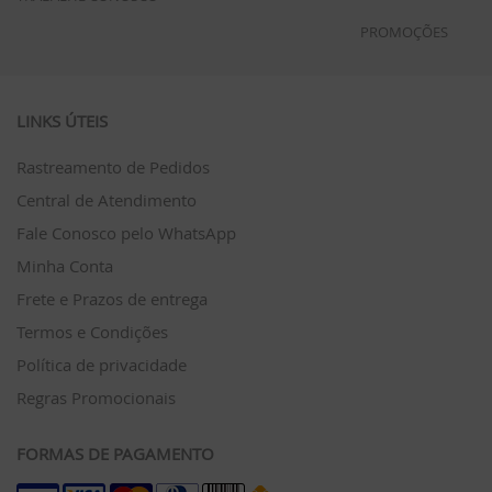
PROMOÇÕES
LINKS ÚTEIS
Rastreamento de Pedidos
Central de Atendimento
Fale Conosco pelo WhatsApp
Minha Conta
Frete e Prazos de entrega
Termos e Condições
Política de privacidade
Regras Promocionais
FORMAS DE PAGAMENTO