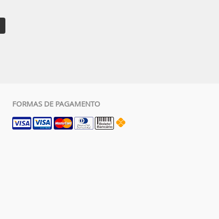
FORMAS DE PAGAMENTO