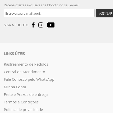
Receba ofertas exclusivas da Phooto no seu e-mail
ASSINAR
SIGA A PHOOTO
LINKS ÚTEIS
Rastreamento de Pedidos
Central de Atendimento
Fale Conosco pelo WhatsApp
Minha Conta
Frete e Prazos de entrega
Termos e Condições
Política de privacidade