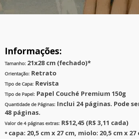
Informações:
21x28 cm (fechado)*
Tamanho:
Retrato
Orientação:
Revista
Tipo de Capa:
Papel Couché Premium 150g
Tipo de Papel:
Inclui 24 páginas. Pode se
Quantidade de Páginas:
48 páginas.
R$12,45 (R$ 3,11 cada)
Valor de 4 páginas extras:
capa: 20,5 cm x 27 cm, miolo: 20,5 cm x 27
*