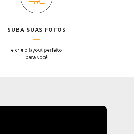
SUBA SUAS FOTOS
e crie o layout perfeito
para você