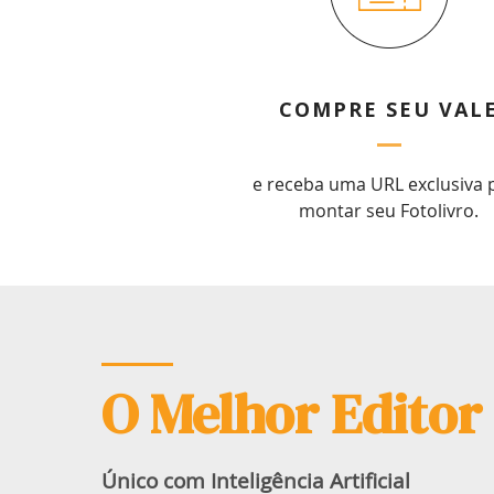
COMPRE SEU VAL
e receba uma URL exclusiva 
montar seu Fotolivro.
O Melhor Editor
Único com Inteligência Artificial