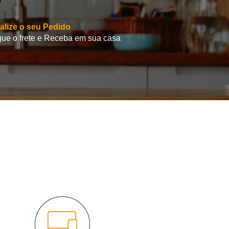
alize o seu Pedido
ue o frete e Receba em sua casa