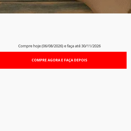
Compre hoje (06/08/2026) e faça até 30/11/2026
COMPRE AGORA E FAÇA DEPOIS