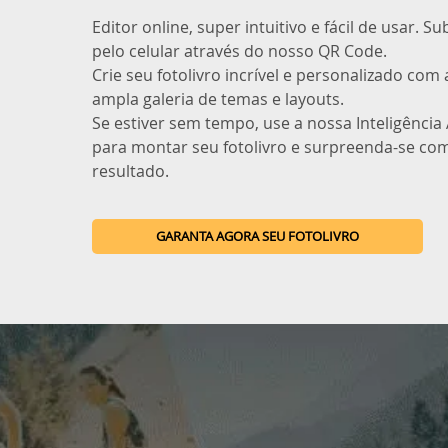
Editor online, super intuitivo e fácil de usar. S
pelo celular através do nosso QR Code.
Crie seu fotolivro incrível e personalizado com
ampla galeria de temas e layouts.
Se estiver sem tempo, use a nossa Inteligência A
para montar seu fotolivro e surpreenda-se co
resultado.
GARANTA AGORA SEU FOTOLIVRO