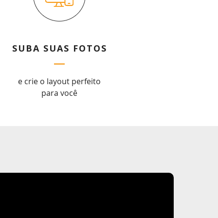
SUBA SUAS FOTOS
e crie o layout perfeito
para você