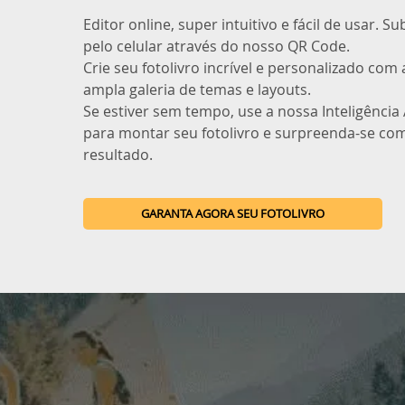
Editor online, super intuitivo e fácil de usar. S
pelo celular através do nosso QR Code.
Crie seu fotolivro incrível e personalizado com
ampla galeria de temas e layouts.
Se estiver sem tempo, use a nossa Inteligência A
para montar seu fotolivro e surpreenda-se co
resultado.
GARANTA AGORA SEU FOTOLIVRO