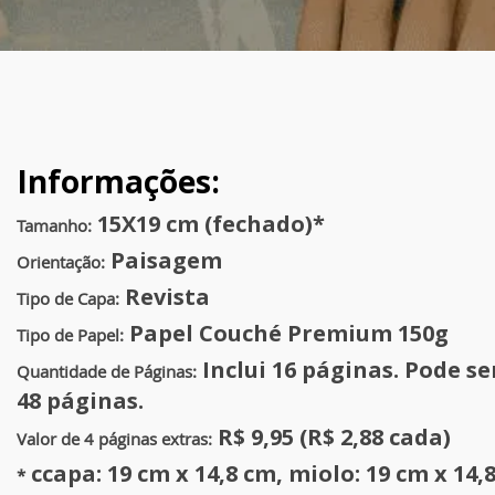
Informações:
15X19 cm (fechado)*
Tamanho:
Paisagem
Orientação:
Revista
Tipo de Capa:
Papel Couché Premium 150g
Tipo de Papel:
Inclui 16 páginas. Pode se
Quantidade de Páginas:
48 páginas.
R$ 9,95 (R$ 2,88 cada)
Valor de 4 páginas extras:
ccapa: 19 cm x 14,8 cm, miolo: 19 cm x 14,
*