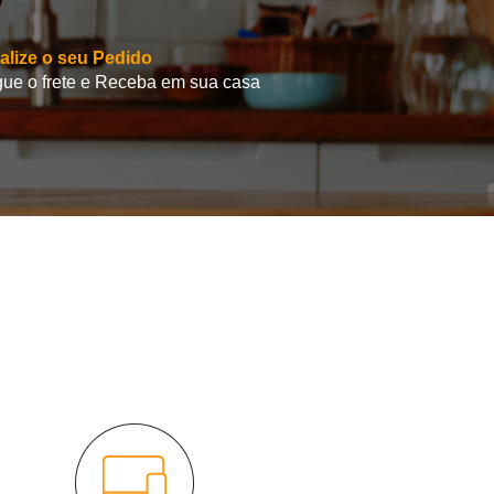
alize o seu Pedido
ue o frete e Receba em sua casa