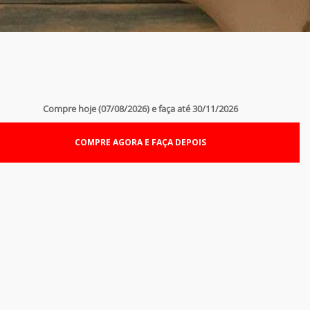
Compre hoje (07/08/2026) e faça até 30/11/2026
COMPRE AGORA E FAÇA DEPOIS