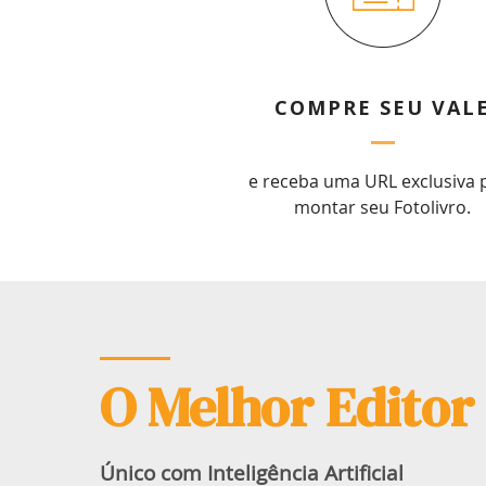
COMPRE SEU VAL
e receba uma URL exclusiva 
montar seu Fotolivro.
O Melhor Editor
Único com Inteligência Artificial