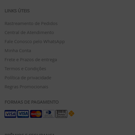
LINKS ÚTEIS
Rastreamento de Pedidos
Central de Atendimento
Fale Conosco pelo WhatsApp
Minha Conta
Frete e Prazos de entrega
Termos e Condições
Política de privacidade
Regras Promocionais
FORMAS DE PAGAMENTO