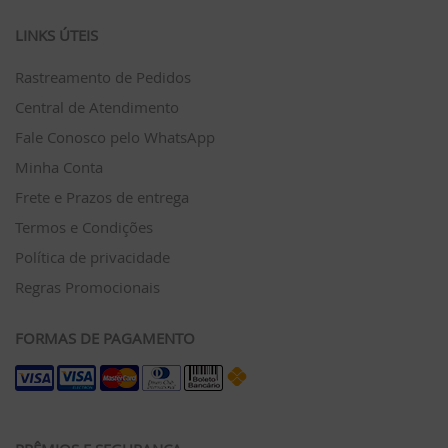
LINKS ÚTEIS
Rastreamento de Pedidos
Central de Atendimento
Fale Conosco pelo WhatsApp
Minha Conta
Frete e Prazos de entrega
Termos e Condições
Política de privacidade
Regras Promocionais
FORMAS DE PAGAMENTO