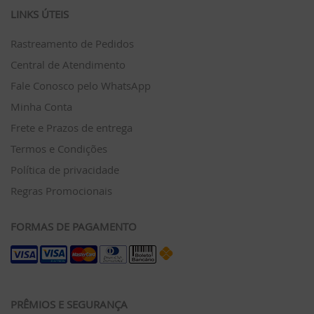
LINKS ÚTEIS
Rastreamento de Pedidos
Central de Atendimento
Fale Conosco pelo WhatsApp
Minha Conta
Frete e Prazos de entrega
Termos e Condições
Política de privacidade
Regras Promocionais
FORMAS DE PAGAMENTO
PRÊMIOS E SEGURANÇA