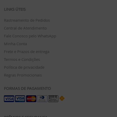
LINKS ÚTEIS
Rastreamento de Pedidos
Central de Atendimento
Fale Conosco pelo WhatsApp
Minha Conta
Frete e Prazos de entrega
Termos e Condições
Política de privacidade
Regras Promocionais
FORMAS DE PAGAMENTO