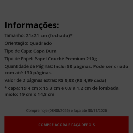
Informações:
Tamanho:
21x21 cm (fechado)*
Orientação:
Quadrado
Tipo de Capa:
Capa Dura
Tipo de Papel:
Papel Couché Premium 210g
Quantidade de Páginas:
Inclui 58 páginas. Pode ser criado
com até 130 páginas.
Valor de 2 páginas extras:
R$ 9,98 (R$ 4,99 cada)
*
capa: 19,4 cm x 15,3 cm e 0,8 a 1,2 cm de lombada,
miolo: 19 cm x 14,8 cm
Compre hoje (08/08/2026) e faça até 30/11/2026
COMPRE AGORA E FAÇA DEPOIS