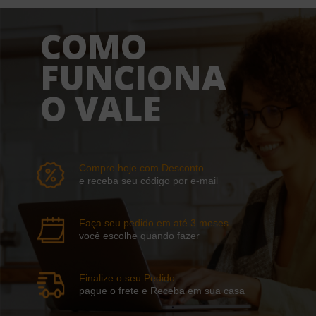
COMO
FUNCIONA
O VALE
Compre hoje com Desconto
e receba seu código por e-mail
Faça seu pedido em até 3 meses
você escolhe quando fazer
Finalize o seu Pedido
pague o frete e Receba em sua casa