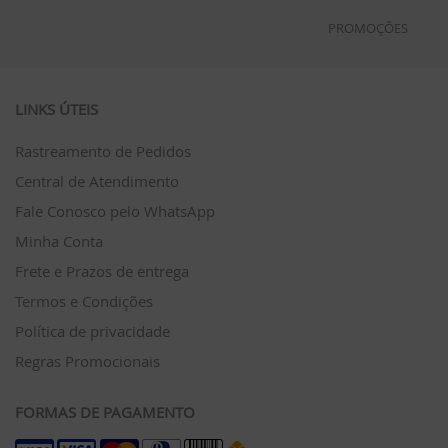
PROMOÇÕES
LINKS ÚTEIS
Rastreamento de Pedidos
Central de Atendimento
Fale Conosco pelo WhatsApp
Minha Conta
Frete e Prazos de entrega
Termos e Condições
Política de privacidade
Regras Promocionais
FORMAS DE PAGAMENTO