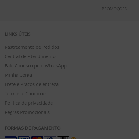
PROMOÇÕES
LINKS ÚTEIS
Rastreamento de Pedidos
Central de Atendimento
Fale Conosco pelo WhatsApp
Minha Conta
Frete e Prazos de entrega
Termos e Condições
Política de privacidade
Regras Promocionais
FORMAS DE PAGAMENTO