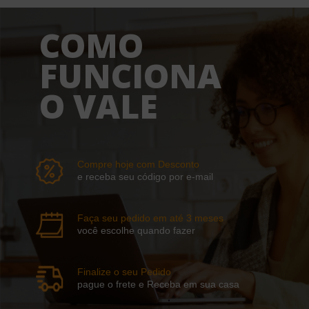
COMO
FUNCIONA
O VALE
Compre hoje com Desconto
e receba seu código por e-mail
Faça seu pedido em até 3 meses
você escolhe quando fazer
Finalize o seu Pedido
pague o frete e Receba em sua casa