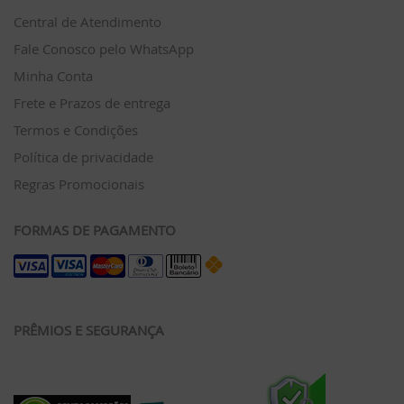
Central de Atendimento
Fale Conosco pelo WhatsApp
Minha Conta
Frete e Prazos de entrega
Termos e Condições
Política de privacidade
Regras Promocionais
FORMAS DE PAGAMENTO
PRÊMIOS E SEGURANÇA