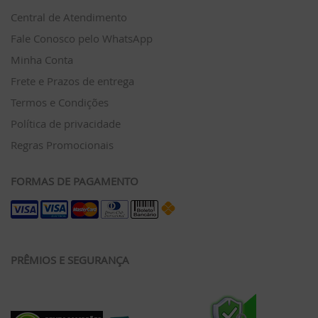
Central de Atendimento
Fale Conosco pelo WhatsApp
Minha Conta
Frete e Prazos de entrega
Termos e Condições
Política de privacidade
Regras Promocionais
FORMAS DE PAGAMENTO
PRÊMIOS E SEGURANÇA