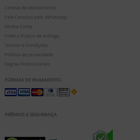
Central de Atendimento
Fale Conosco pelo WhatsApp
Minha Conta
Frete e Prazos de entrega
Termos e Condições
Política de privacidade
Regras Promocionais
FORMAS DE PAGAMENTO
PRÊMIOS E SEGURANÇA