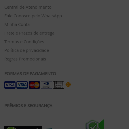
Central de Atendimento
Fale Conosco pelo WhatsApp
Minha Conta
Frete e Prazos de entrega
Termos e Condições
Política de privacidade
Regras Promocionais
FORMAS DE PAGAMENTO
PRÊMIOS E SEGURANÇA