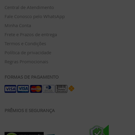
Central de Atendimento
Fale Conosco pelo WhatsApp
Minha Conta
Frete e Prazos de entrega
Termos e Condições
Política de privacidade
Regras Promocionais
FORMAS DE PAGAMENTO
PRÊMIOS E SEGURANÇA