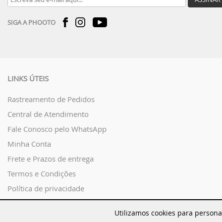
SIGA A PHOOTO
LINKS ÚTEIS
Rastreamento de Pedidos
Central de Atendimento
Fale Conosco pelo WhatsApp
Minha Conta
Frete e Prazos de entrega
Termos e Condições
Política de privacidade
Regras Promocionais
Utilizamos cookies para persona