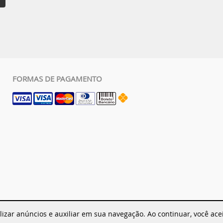
FORMAS DE PAGAMENTO
lizar anúncios e auxiliar em sua navegação. Ao continuar, você ac