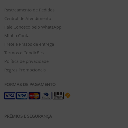
Rastreamento de Pedidos
Central de Atendimento
Fale Conosco pelo WhatsApp
Minha Conta
Frete e Prazos de entrega
Termos e Condições
Política de privacidade
Regras Promocionais
FORMAS DE PAGAMENTO
PRÊMIOS E SEGURANÇA