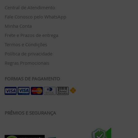
Central de Atendimento
Fale Conosco pelo WhatsApp
Minha Conta
Frete e Prazos de entrega
Termos e Condições
Política de privacidade
Regras Promocionais
FORMAS DE PAGAMENTO
PRÊMIOS E SEGURANÇA