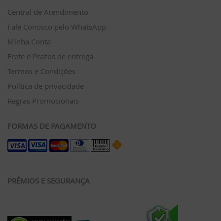
Central de Atendimento
Fale Conosco pelo WhatsApp
Minha Conta
Frete e Prazos de entrega
Termos e Condições
Política de privacidade
Regras Promocionais
FORMAS DE PAGAMENTO
PRÊMIOS E SEGURANÇA