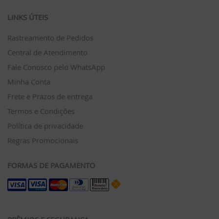
LINKS ÚTEIS
Rastreamento de Pedidos
Central de Atendimento
Fale Conosco pelo WhatsApp
Minha Conta
Frete e Prazos de entrega
Termos e Condições
Política de privacidade
Regras Promocionais
FORMAS DE PAGAMENTO