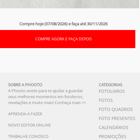
Compre hoje (07/08/2026) e faça até 30/11/2026
COMPRE AGORA E FAÇA DEPOIS
SOBRE A PHOOTO
CATEGORIAS
A Phooto existe para te ajudar a guardar
FOTOLIVROS
seus melhores momentos em fotolivros,
FOTOS
revelações e muito mais!
Conheça mais >>
FOTO QUADROS
APRENDA A FAZER
FOTO PRESENTES
NOVO EDITOR ONLINE
CALENDÁRIOS
TRABALHE CONOSCO
PROMOÇÕES