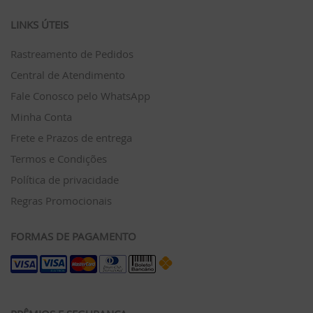
LINKS ÚTEIS
Rastreamento de Pedidos
Central de Atendimento
Fale Conosco pelo WhatsApp
Minha Conta
Frete e Prazos de entrega
Termos e Condições
Política de privacidade
Regras Promocionais
FORMAS DE PAGAMENTO