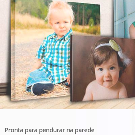
Pronta para pendurar na parede