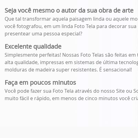
Seja você mesmo o autor da sua obra de arte
Que tal transformar aquela paisagem linda ou aquele m
você fotografou, em um linda Foto Tela para decorar su
presentear uma pessoa especial?
Excelente qualidade
Simplesmente perfeitas! Nossas Foto Telas são feitas em 
alta qualidade, impressas em sistemas de última tecnolog
molduras de madeira super resistentes. É sensacional!
Faça em poucos minutos
Você pode fazer sua Foto Tela através do nosso Site ou S
muito fácil e rápido, em menos de cinco minutos você cria