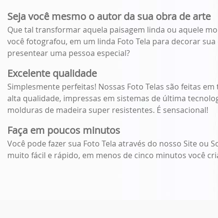
Seja você mesmo o autor da sua obra de arte
Que tal transformar aquela paisagem linda ou aquele m
você fotografou, em um linda Foto Tela para decorar su
presentear uma pessoa especial?
Excelente qualidade
Simplesmente perfeitas! Nossas Foto Telas são feitas em 
alta qualidade, impressas em sistemas de última tecnolog
molduras de madeira super resistentes. É sensacional!
Faça em poucos minutos
Você pode fazer sua Foto Tela através do nosso Site ou S
muito fácil e rápido, em menos de cinco minutos você cria