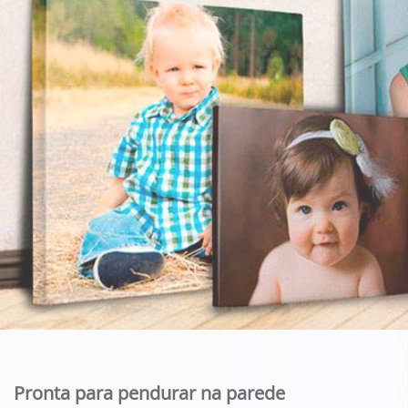
Pronta para pendurar na parede