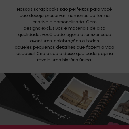
Nossos scrapbooks são perfeitos para você
que deseja preservar memórias de forma
criativa e personalizada. Com
designs exclusivos e materiais de alta
qualidade, você pode agora eternizar suas
aventuras, celebrações e todos
aqueles pequenos detalhes que fazem a vida
especial. Crie o seu e deixe que cada página
revele uma história única.