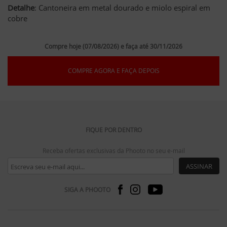
Detalhe
: Cantoneira em metal dourado e miolo espiral em
cobre
Compre hoje (07/08/2026) e faça até 30/11/2026
COMPRE AGORA E FAÇA DEPOIS
FIQUE POR DENTRO
Receba ofertas exclusivas da Phooto no seu e-mail
ASSINAR
SIGA A PHOOTO