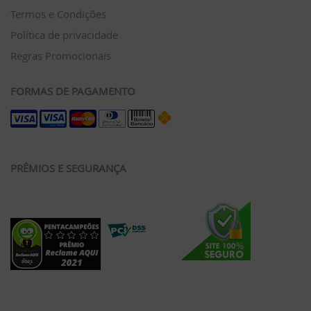
Termos e Condições
Política de privacidade
Regras Promocionais
FORMAS DE PAGAMENTO
PRÊMIOS E SEGURANÇA