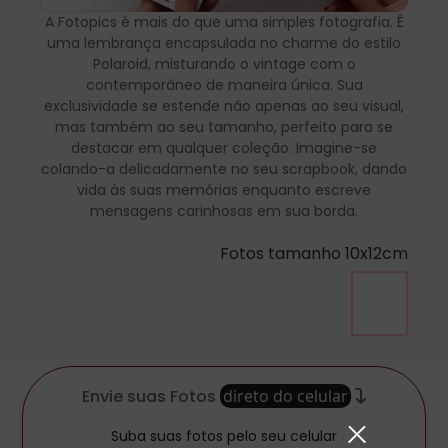
A Fotopics é mais do que uma simples fotografia. É
uma lembrança encapsulada no charme do estilo
Polaroid, misturando o vintage com o
contemporâneo de maneira única. Sua
exclusividade se estende não apenas ao seu visual,
mas também ao seu tamanho, perfeito para se
destacar em qualquer coleção. Imagine-se
colando-a delicadamente no seu scrapbook, dando
vida às suas memórias enquanto escreve
mensagens carinhosas em sua borda.
Fotos tamanho 10x12cm
Envie suas Fotos
direto do celular
Suba suas fotos pelo seu celular