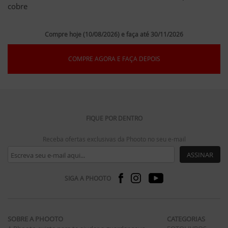
cobre
Compre hoje (10/08/2026) e faça até 30/11/2026
COMPRE AGORA E FAÇA DEPOIS
FIQUE POR DENTRO
Receba ofertas exclusivas da Phooto no seu e-mail
ASSINAR
SIGA A PHOOTO
SOBRE A PHOOTO
CATEGORIAS