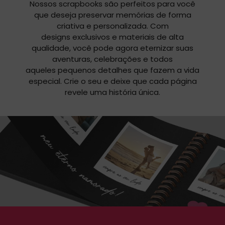
Nossos scrapbooks são perfeitos para você
que deseja preservar memórias de forma
criativa e personalizada. Com
designs exclusivos e materiais de alta
qualidade, você pode agora eternizar suas
aventuras, celebrações e todos
aqueles pequenos detalhes que fazem a vida
especial. Crie o seu e deixe que cada página
revele uma história única.