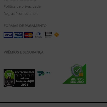
Política de privacidade
Regras Promocionais
FORMAS DE PAGAMENTO
PRÊMIOS E SEGURANÇA